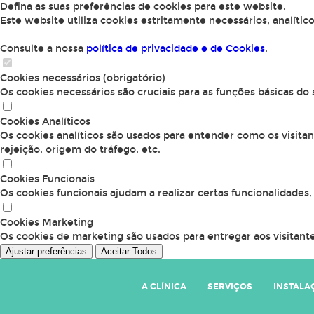
Defina as suas preferências de cookies para este website.
Este website utiliza cookies estritamente necessários, analític
Consulte a nossa
política de privacidade e de Cookies
.
Cookies necessários (obrigatório)
Os cookies necessários são cruciais para as funções básicas do
Cookies Analíticos
Os cookies analíticos são usados para entender como os visita
rejeição, origem do tráfego, etc.
Cookies Funcionais
Os cookies funcionais ajudam a realizar certas funcionalidades
Cookies Marketing
Os cookies de marketing são usados para entregar aos visitante
Ajustar preferências
Aceitar Todos
A CLÍNICA
SERVIÇOS
INSTALA