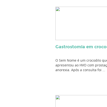
Gastrostomia em croco
O Sem Nome é um crocodilo qu
apresentou ao HVO com prostaç
anorexia. Após a consulta foi ...