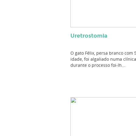
Uretrostomia
O gato Félix, persa branco com 
idade, foi algaliado numa clínica
durante o processo foi-lh...