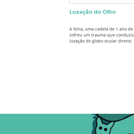
Luxação do Olho
A Nina, uma cadela de 1 ano de
sofreu um trauma que conduziu
luxação do globo ocular direito..