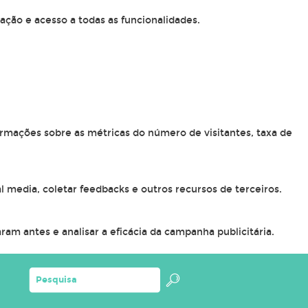
ação e acesso a todas as funcionalidades.
ormações sobre as métricas do número de visitantes, taxa de
l media, coletar feedbacks e outros recursos de terceiros.
am antes e analisar a eficácia da campanha publicitária.