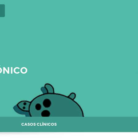
ÓNICO
CASOS CLÍNICOS