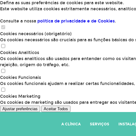
Defina as suas preferências de cookies para este website.
Este website utiliza cookies estritamente necessários, analític
Consulte a nossa
política de privacidade e de Cookies
.
Cookies necessários (obrigatório)
Os cookies necessários são cruciais para as funções básicas do
Cookies Analíticos
Os cookies analíticos são usados para entender como os visita
rejeição, origem do tráfego, etc.
Cookies Funcionais
Os cookies funcionais ajudam a realizar certas funcionalidades
Cookies Marketing
Os cookies de marketing são usados para entregar aos visitante
Ajustar preferências
Aceitar Todos
A CLÍNICA
SERVIÇOS
INSTALA