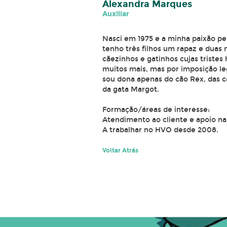
Alexandra Marques
Auxiliar
Nasci em 1975 e a minha paixão pel
tenho três filhos um rapaz e duas
cãezinhos e gatinhos cujas tristes
muitos mais, mas por imposição le
sou dona apenas do cão Rex, das c
da gata Margot.
Formação/áreas de interesse:
Atendimento ao cliente e apoio na
A trabalhar no HVO desde 2008.
Voltar Atrás