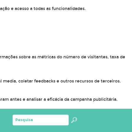
ação e acesso a todas as funcionalidades.
ormações sobre as métricas do número de visitantes, taxa de
l media, coletar feedbacks e outros recursos de terceiros.
am antes e analisar a eficácia da campanha publicitária.