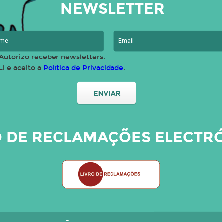
NEWSLETTER
Autorizo receber newsletters.
Li e aceito a
Política de Privacidade
.
O DE RECLAMAÇÕES ELECTR