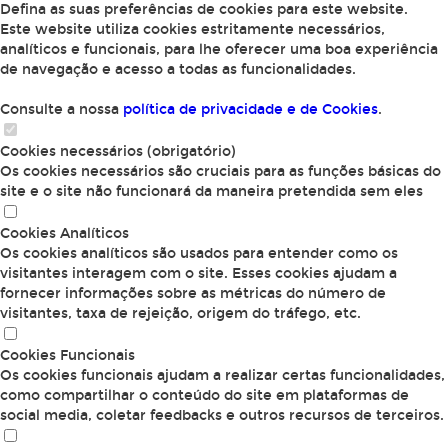
Defina as suas preferências de cookies para este website.
Este website utiliza cookies estritamente necessários,
analíticos e funcionais, para lhe oferecer uma boa experiência
de navegação e acesso a todas as funcionalidades.
Consulte a nossa
política de privacidade e de Cookies
.
Cookies necessários (obrigatório)
Os cookies necessários são cruciais para as funções básicas do
site e o site não funcionará da maneira pretendida sem eles
Cookies Analíticos
Os cookies analíticos são usados para entender como os
visitantes interagem com o site. Esses cookies ajudam a
fornecer informações sobre as métricas do número de
visitantes, taxa de rejeição, origem do tráfego, etc.
Cookies Funcionais
Os cookies funcionais ajudam a realizar certas funcionalidades,
como compartilhar o conteúdo do site em plataformas de
social media, coletar feedbacks e outros recursos de terceiros.