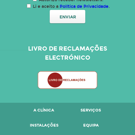
Li e aceito a
Política de Privacidade
.
LIVRO DE RECLAMAÇÕES
ELECTRÓNICO
A CLÍNICA
SERVIÇOS
INSTALAÇÕES
EQUIPA