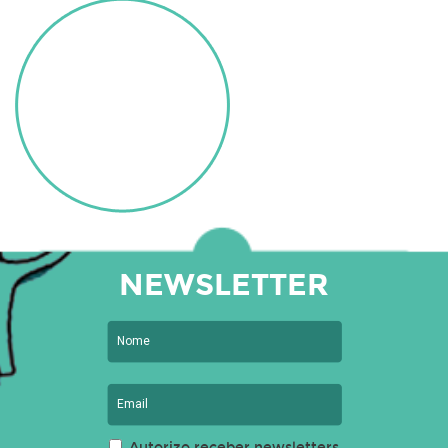
NEWSLETTER
Autorizo receber newsletters.