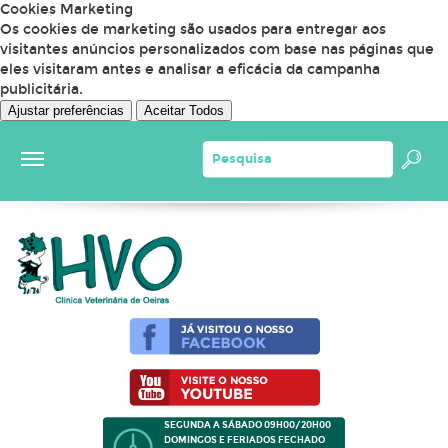
Cookies Marketing
Os cookies de marketing são usados para entregar aos
visitantes anúncios personalizados com base nas páginas que
eles visitaram antes e analisar a eficácia da campanha
publicitária.
Ajustar preferências
Aceitar Todos
SEGUNDA A SÁBADO 09H00/20H00
DOMINGOS E FERIADOS FECHADO