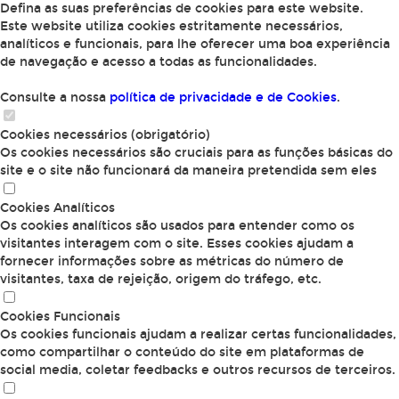
Defina as suas preferências de cookies para este website.
Este website utiliza cookies estritamente necessários,
analíticos e funcionais, para lhe oferecer uma boa experiência
de navegação e acesso a todas as funcionalidades.
Consulte a nossa
política de privacidade e de Cookies
.
Cookies necessários (obrigatório)
Os cookies necessários são cruciais para as funções básicas do
site e o site não funcionará da maneira pretendida sem eles
Cookies Analíticos
Os cookies analíticos são usados para entender como os
visitantes interagem com o site. Esses cookies ajudam a
fornecer informações sobre as métricas do número de
visitantes, taxa de rejeição, origem do tráfego, etc.
Cookies Funcionais
Os cookies funcionais ajudam a realizar certas funcionalidades,
como compartilhar o conteúdo do site em plataformas de
social media, coletar feedbacks e outros recursos de terceiros.