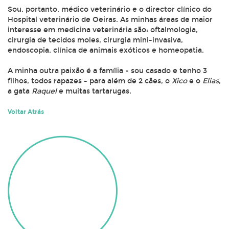
Sou, portanto, médico veterinário e o director clínico do
Hospital veterinário de Oeiras. As minhas áreas de maior
interesse em medicina veterinária são: oftalmologia,
cirurgia de tecidos moles, cirurgia mini-invasiva,
endoscopia, clínica de animais exóticos e homeopatia.
A minha outra paixão é a família - sou casado e tenho 3
filhos, todos rapazes - para além de 2 cães, o
Xico
e o
Elias
,
a gata
Raquel
e muitas tartarugas.
Voltar Atrás