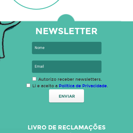
NEWSLETTER
Autorizo receber newsletters.
Li e aceito a
Política de Privacidade
.
LIVRO DE RECLAMAÇÕES