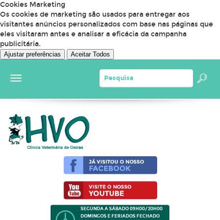
Cookies Marketing
Os cookies de marketing são usados para entregar aos
visitantes anúncios personalizados com base nas páginas que
eles visitaram antes e analisar a eficácia da campanha
publicitária.
Ajustar preferências
Aceitar Todos
SEGUNDA A SÁBADO 09H00/20H00
DOMINGOS E FERIADOS FECHADO