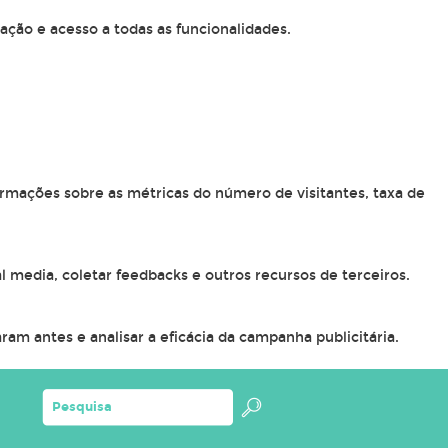
ação e acesso a todas as funcionalidades.
ormações sobre as métricas do número de visitantes, taxa de
l media, coletar feedbacks e outros recursos de terceiros.
am antes e analisar a eficácia da campanha publicitária.