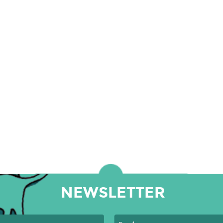
NEWSLETTER