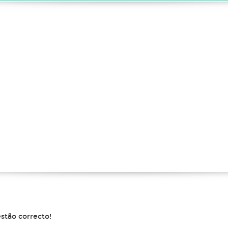
estão correcto!