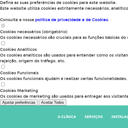
Defina as suas preferências de cookies para este website.
Este website utiliza cookies estritamente necessários, analític
Consulte a nossa
política de privacidade e de Cookies
.
Cookies necessários (obrigatório)
Os cookies necessários são cruciais para as funções básicas do
Cookies Analíticos
Os cookies analíticos são usados para entender como os visita
rejeição, origem do tráfego, etc.
Cookies Funcionais
Os cookies funcionais ajudam a realizar certas funcionalidades
Cookies Marketing
Os cookies de marketing são usados para entregar aos visitante
Ajustar preferências
Aceitar Todos
A CLÍNICA
SERVIÇOS
INSTALA