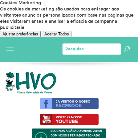
Cookies Marketing
Os cookies de marketing são usados para entregar aos
visitantes anúncios personalizados com base nas páginas que
eles visitaram antes e analisar a eficácia da campanha
publicitária.
Ajustar preferências
Aceitar Todos
SEGUNDA A SÁBADO 09H00/20H00
DOMINGOS E FERIADOS FECHADO