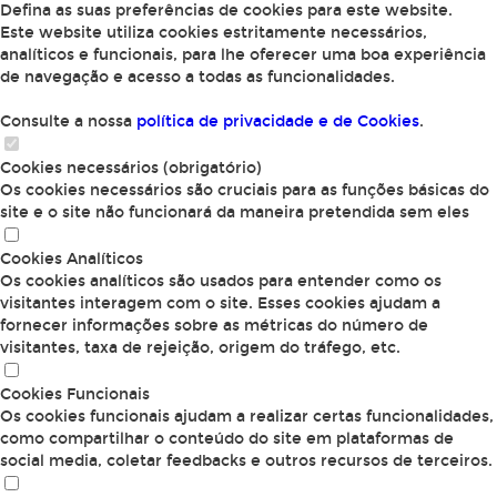
Defina as suas preferências de cookies para este website.
Este website utiliza cookies estritamente necessários,
analíticos e funcionais, para lhe oferecer uma boa experiência
de navegação e acesso a todas as funcionalidades.
Consulte a nossa
política de privacidade e de Cookies
.
Cookies necessários (obrigatório)
Os cookies necessários são cruciais para as funções básicas do
site e o site não funcionará da maneira pretendida sem eles
Cookies Analíticos
Os cookies analíticos são usados para entender como os
visitantes interagem com o site. Esses cookies ajudam a
fornecer informações sobre as métricas do número de
visitantes, taxa de rejeição, origem do tráfego, etc.
Cookies Funcionais
Os cookies funcionais ajudam a realizar certas funcionalidades,
como compartilhar o conteúdo do site em plataformas de
social media, coletar feedbacks e outros recursos de terceiros.