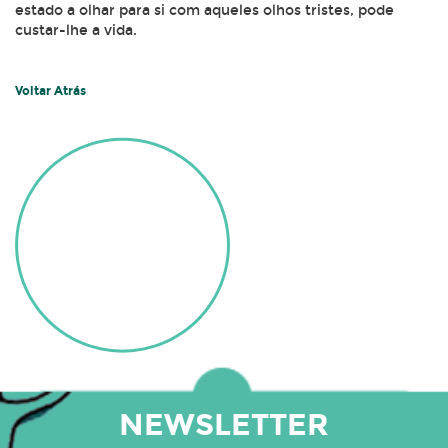
estado a olhar para si com aqueles olhos tristes, pode
custar-lhe a vida.
Voltar Atrás
NEWSLETTER