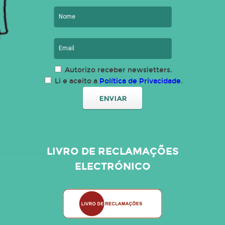
Autorizo receber newsletters.
Li e aceito a
Política de Privacidade
.
LIVRO DE RECLAMAÇÕES
ELECTRÓNICO