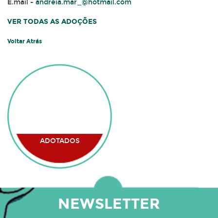
E.mail -
andreia.mar_@hotmail.com
VER TODAS AS ADOÇÕES
Voltar Atrás
ADOTADOS
NEWSLETTER