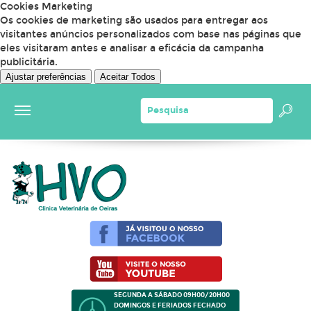
Cookies Marketing
Os cookies de marketing são usados para entregar aos
visitantes anúncios personalizados com base nas páginas que
eles visitaram antes e analisar a eficácia da campanha
publicitária.
Ajustar preferências
Aceitar Todos
SEGUNDA A SÁBADO 09H00/20H00
DOMINGOS E FERIADOS FECHADO