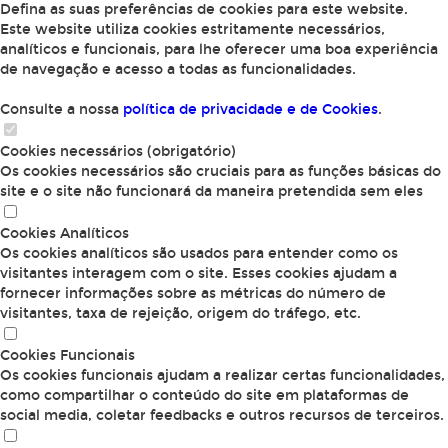
Defina as suas preferências de cookies para este website.
Este website utiliza cookies estritamente necessários,
analíticos e funcionais, para lhe oferecer uma boa experiência
de navegação e acesso a todas as funcionalidades.
Consulte a nossa
política de privacidade e de Cookies
.
Cookies necessários (obrigatório)
Os cookies necessários são cruciais para as funções básicas do
site e o site não funcionará da maneira pretendida sem eles
Cookies Analíticos
Os cookies analíticos são usados para entender como os
visitantes interagem com o site. Esses cookies ajudam a
fornecer informações sobre as métricas do número de
visitantes, taxa de rejeição, origem do tráfego, etc.
Cookies Funcionais
Os cookies funcionais ajudam a realizar certas funcionalidades,
como compartilhar o conteúdo do site em plataformas de
social media, coletar feedbacks e outros recursos de terceiros.