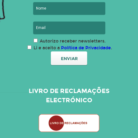
Autorizo receber newsletters.
Li e aceito a
Política de Privacidade
.
LIVRO DE RECLAMAÇÕES
ELECTRÓNICO