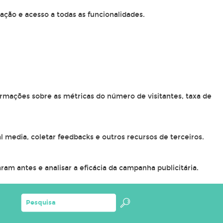
ação e acesso a todas as funcionalidades.
ormações sobre as métricas do número de visitantes, taxa de
l media, coletar feedbacks e outros recursos de terceiros.
am antes e analisar a eficácia da campanha publicitária.