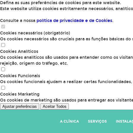
Defina as suas preferências de cookies para este website.
Este website utiliza cookies estritamente necessários, analític
Consulte a nossa
política de privacidade e de Cookies
.
Cookies necessários (obrigatório)
Os cookies necessários são cruciais para as funções básicas do
Cookies Analíticos
Os cookies analíticos são usados para entender como os visita
rejeição, origem do tráfego, etc.
Cookies Funcionais
Os cookies funcionais ajudam a realizar certas funcionalidades
Cookies Marketing
Os cookies de marketing são usados para entregar aos visitante
Ajustar preferências
Aceitar Todos
A CLÍNICA
SERVIÇOS
INSTALA