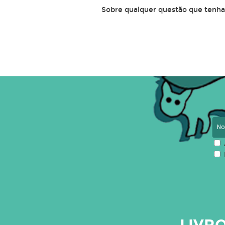
Sobre qualquer questão que tenha 