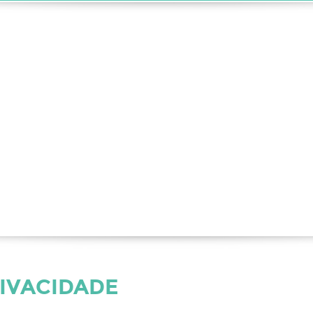
RIVACIDADE