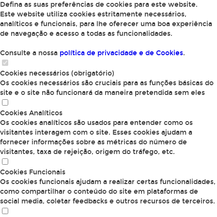
Defina as suas preferências de cookies para este website.
Este website utiliza cookies estritamente necessários,
analíticos e funcionais, para lhe oferecer uma boa experiência
de navegação e acesso a todas as funcionalidades.
Consulte a nossa
política de privacidade e de Cookies
.
Cookies necessários (obrigatório)
Os cookies necessários são cruciais para as funções básicas do
site e o site não funcionará da maneira pretendida sem eles
Cookies Analíticos
Os cookies analíticos são usados para entender como os
visitantes interagem com o site. Esses cookies ajudam a
fornecer informações sobre as métricas do número de
visitantes, taxa de rejeição, origem do tráfego, etc.
Cookies Funcionais
Os cookies funcionais ajudam a realizar certas funcionalidades,
como compartilhar o conteúdo do site em plataformas de
social media, coletar feedbacks e outros recursos de terceiros.