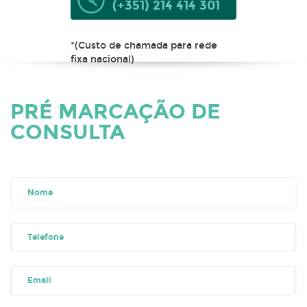
(+351) 214 414 301
*(Custo de chamada para rede
fixa nacional)
PRÉ MARCAÇÃO DE
CONSULTA