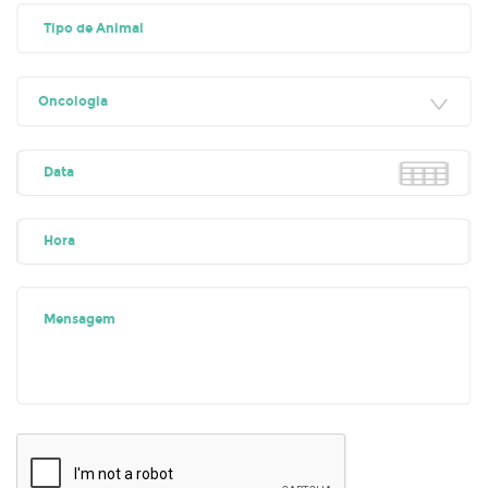
Oncologia