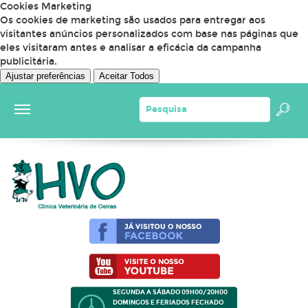
Cookies Marketing
Os cookies de marketing são usados para entregar aos
visitantes anúncios personalizados com base nas páginas que
eles visitaram antes e analisar a eficácia da campanha
publicitária.
Ajustar preferências
Aceitar Todos
SEGUNDA A SÁBADO 09H00/20H00
DOMINGOS E FERIADOS FECHADO