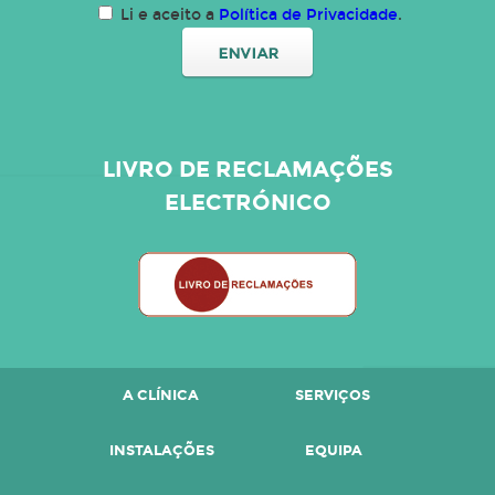
Li e aceito a
Política de Privacidade
.
LIVRO DE RECLAMAÇÕES
ELECTRÓNICO
A CLÍNICA
SERVIÇOS
INSTALAÇÕES
EQUIPA