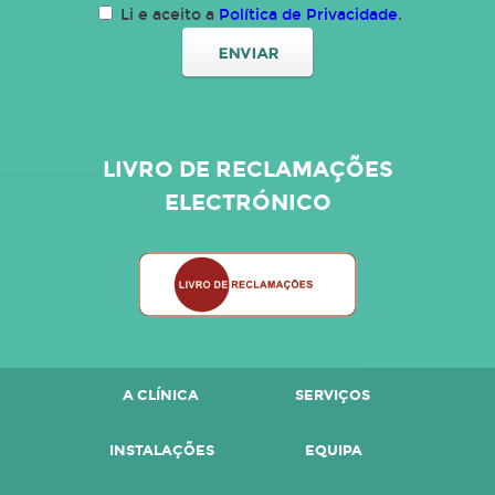
Li e aceito a
Política de Privacidade
.
LIVRO DE RECLAMAÇÕES
ELECTRÓNICO
A CLÍNICA
SERVIÇOS
INSTALAÇÕES
EQUIPA