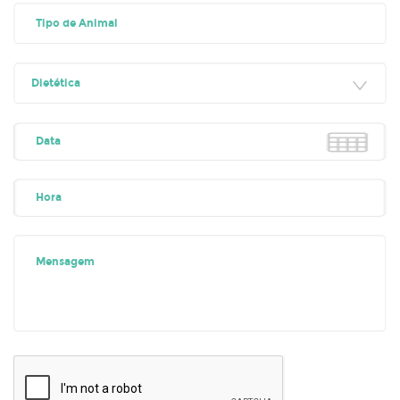
Dietética