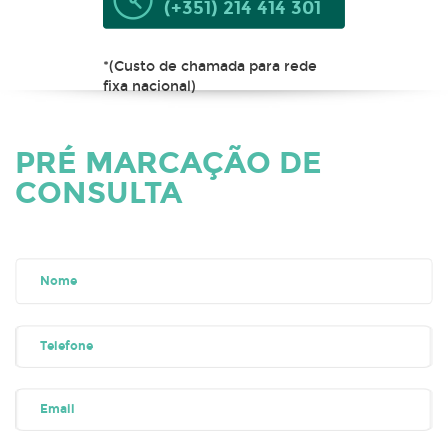
(+351) 214 414 301
*(Custo de chamada para rede
fixa nacional)
PRÉ MARCAÇÃO DE
CONSULTA