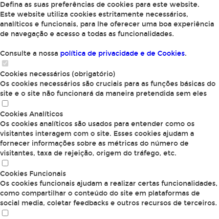
Defina as suas preferências de cookies para este website.
Este website utiliza cookies estritamente necessários,
analíticos e funcionais, para lhe oferecer uma boa experiência
de navegação e acesso a todas as funcionalidades.
Consulte a nossa
política de privacidade e de Cookies
.
Cookies necessários (obrigatório)
Os cookies necessários são cruciais para as funções básicas do
site e o site não funcionará da maneira pretendida sem eles
Cookies Analíticos
Os cookies analíticos são usados para entender como os
visitantes interagem com o site. Esses cookies ajudam a
fornecer informações sobre as métricas do número de
visitantes, taxa de rejeição, origem do tráfego, etc.
Cookies Funcionais
Os cookies funcionais ajudam a realizar certas funcionalidades,
como compartilhar o conteúdo do site em plataformas de
social media, coletar feedbacks e outros recursos de terceiros.