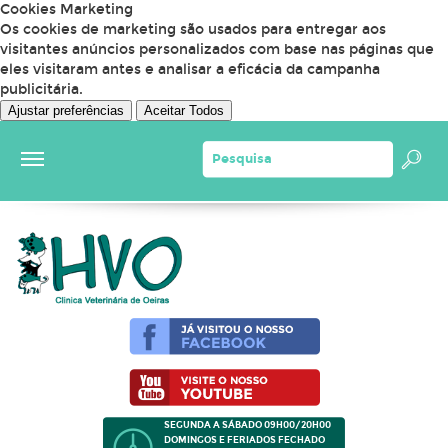
Cookies Marketing
Os cookies de marketing são usados para entregar aos
visitantes anúncios personalizados com base nas páginas que
eles visitaram antes e analisar a eficácia da campanha
publicitária.
Ajustar preferências
Aceitar Todos
SEGUNDA A SÁBADO 09H00/20H00
DOMINGOS E FERIADOS FECHADO