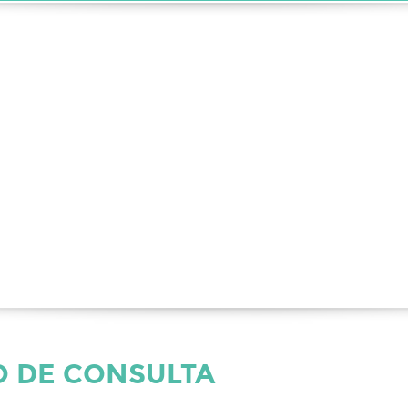
 DE CONSULTA