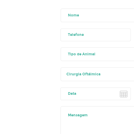
Cirurgia Oftálmica