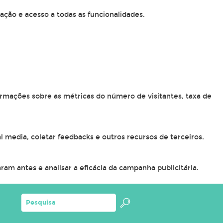
ação e acesso a todas as funcionalidades.
ormações sobre as métricas do número de visitantes, taxa de
l media, coletar feedbacks e outros recursos de terceiros.
am antes e analisar a eficácia da campanha publicitária.