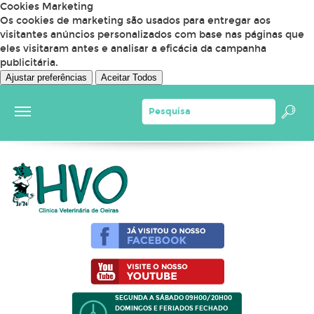
Cookies Marketing
Os cookies de marketing são usados para entregar aos
visitantes anúncios personalizados com base nas páginas que
eles visitaram antes e analisar a eficácia da campanha
publicitária.
Ajustar preferências
Aceitar Todos
SEGUNDA A SÁBADO 09H00/20H00
DOMINGOS E FERIADOS FECHADO