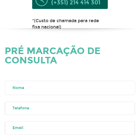
(+351) 214 414 301
*(Custo de chamada para rede
fixa nacional)
PRÉ MARCAÇÃO DE
CONSULTA