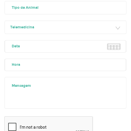
Telemedicina