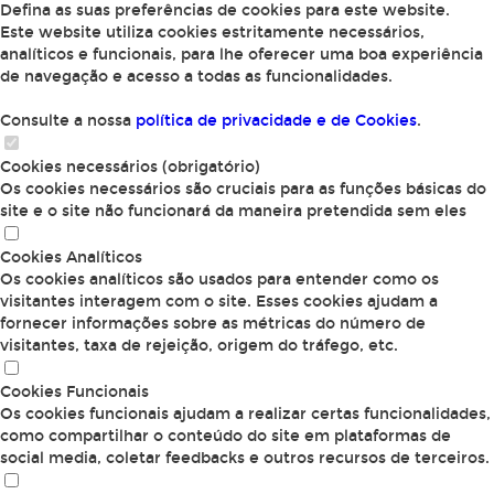
Defina as suas preferências de cookies para este website.
Este website utiliza cookies estritamente necessários,
analíticos e funcionais, para lhe oferecer uma boa experiência
de navegação e acesso a todas as funcionalidades.
Consulte a nossa
política de privacidade e de Cookies
.
Cookies necessários (obrigatório)
Os cookies necessários são cruciais para as funções básicas do
site e o site não funcionará da maneira pretendida sem eles
Cookies Analíticos
Os cookies analíticos são usados para entender como os
visitantes interagem com o site. Esses cookies ajudam a
fornecer informações sobre as métricas do número de
visitantes, taxa de rejeição, origem do tráfego, etc.
Cookies Funcionais
Os cookies funcionais ajudam a realizar certas funcionalidades,
como compartilhar o conteúdo do site em plataformas de
social media, coletar feedbacks e outros recursos de terceiros.