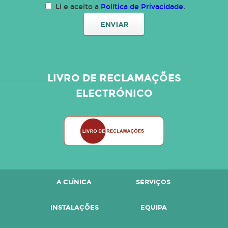
Li e aceito a
Política de Privacidade
.
LIVRO DE RECLAMAÇÕES
ELECTRÓNICO
A CLÍNICA
SERVIÇOS
INSTALAÇÕES
EQUIPA