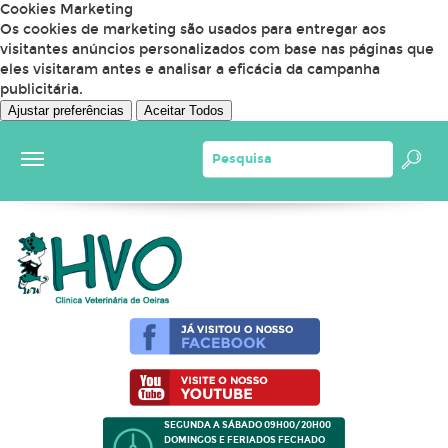
Cookies Marketing
Os cookies de marketing são usados para entregar aos
visitantes anúncios personalizados com base nas páginas que
eles visitaram antes e analisar a eficácia da campanha
publicitária.
Ajustar preferências
Aceitar Todos
SEGUNDA A SÁBADO 09H00/20H00
DOMINGOS E FERIADOS FECHADO