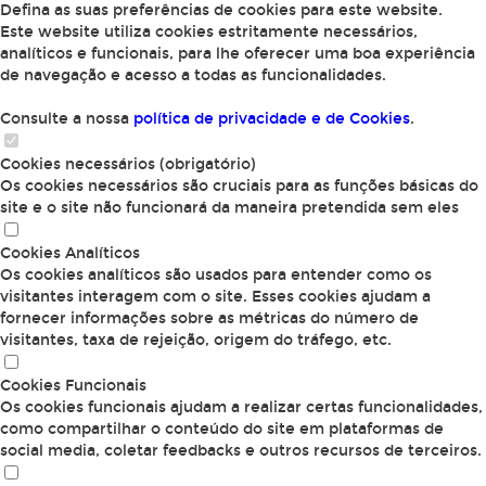
Defina as suas preferências de cookies para este website.
Este website utiliza cookies estritamente necessários,
analíticos e funcionais, para lhe oferecer uma boa experiência
de navegação e acesso a todas as funcionalidades.
Consulte a nossa
política de privacidade e de Cookies
.
Cookies necessários (obrigatório)
Os cookies necessários são cruciais para as funções básicas do
site e o site não funcionará da maneira pretendida sem eles
Cookies Analíticos
Os cookies analíticos são usados para entender como os
visitantes interagem com o site. Esses cookies ajudam a
fornecer informações sobre as métricas do número de
visitantes, taxa de rejeição, origem do tráfego, etc.
Cookies Funcionais
Os cookies funcionais ajudam a realizar certas funcionalidades,
como compartilhar o conteúdo do site em plataformas de
social media, coletar feedbacks e outros recursos de terceiros.