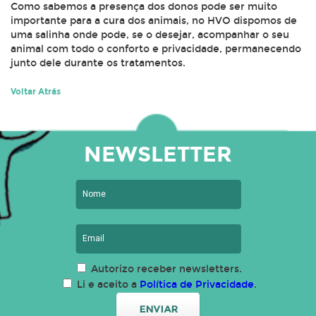
Como sabemos a presença dos donos pode ser muito
importante para a cura dos animais, no HVO dispomos de
uma salinha onde pode, se o desejar, acompanhar o seu
animal com todo o conforto e privacidade, permanecendo
junto dele durante os tratamentos.
Voltar Atrás
NEWSLETTER
Autorizo receber newsletters.
Li e aceito a
Política de Privacidade
.