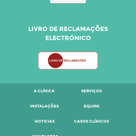
LIVRO DE RECLAMAÇÕES
ELECTRÓNICO
A CLÍNICA
SERVIÇOS
INSTALAÇÕES
EQUIPA
NOTICIAS
CASOS CLÍNICOS