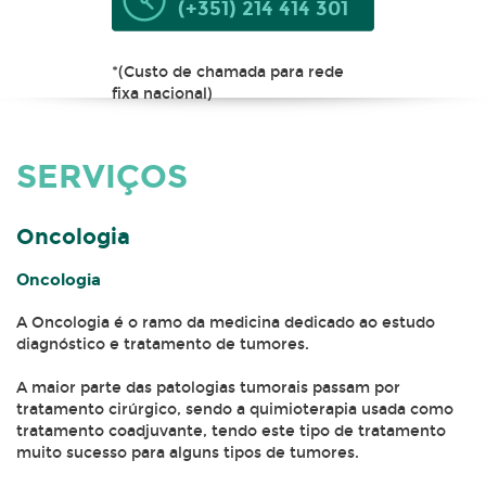
(+351) 214 414 301
*(Custo de chamada para rede
fixa nacional)
SERVIÇOS
Oncologia
Oncologia
A Oncologia é o ramo da medicina dedicado ao estudo
diagnóstico e tratamento de tumores.
A maior parte das patologias tumorais passam por
tratamento cirúrgico, sendo a quimioterapia usada como
tratamento coadjuvante, tendo este tipo de tratamento
muito sucesso para alguns tipos de tumores.