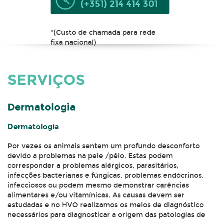
(+351) 214 414 301
*(Custo de chamada para rede
fixa nacional)
SERVIÇOS
Dermatologia
Dermatologia
Por vezes os animais sentem um profundo desconforto
devido a problemas na pele /pêlo. Estas podem
corresponder a problemas alérgicos, parasitários,
infecções bacterianas e fúngicas, problemas endócrinos,
infecciosos ou podem mesmo demonstrar carências
alimentares e/ou vitamínicas. As causas devem ser
estudadas e no HVO realizamos os meios de diagnóstico
necessários para diagnosticar a origem das patologias de