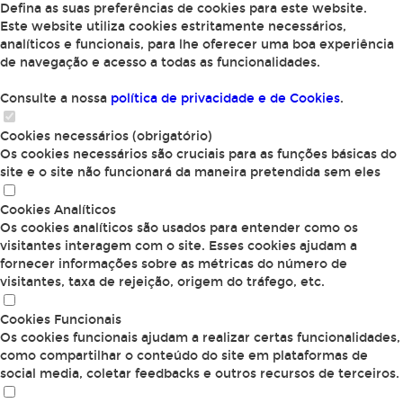
Defina as suas preferências de cookies para este website.
Este website utiliza cookies estritamente necessários,
analíticos e funcionais, para lhe oferecer uma boa experiência
de navegação e acesso a todas as funcionalidades.
Consulte a nossa
política de privacidade e de Cookies
.
Cookies necessários (obrigatório)
Os cookies necessários são cruciais para as funções básicas do
site e o site não funcionará da maneira pretendida sem eles
Cookies Analíticos
Os cookies analíticos são usados para entender como os
visitantes interagem com o site. Esses cookies ajudam a
fornecer informações sobre as métricas do número de
visitantes, taxa de rejeição, origem do tráfego, etc.
Cookies Funcionais
Os cookies funcionais ajudam a realizar certas funcionalidades,
como compartilhar o conteúdo do site em plataformas de
social media, coletar feedbacks e outros recursos de terceiros.