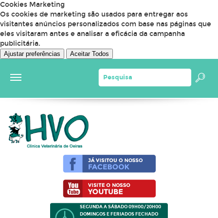
Cookies Marketing
Os cookies de marketing são usados para entregar aos
visitantes anúncios personalizados com base nas páginas que
eles visitaram antes e analisar a eficácia da campanha
publicitária.
Ajustar preferências
Aceitar Todos
SEGUNDA A SÁBADO 09H00/20H00
DOMINGOS E FERIADOS FECHADO