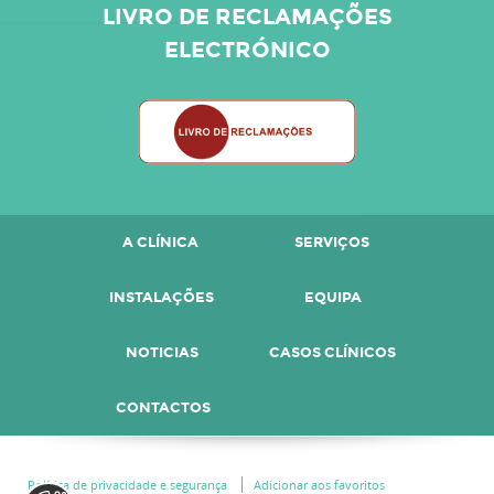
LIVRO DE RECLAMAÇÕES
ELECTRÓNICO
A CLÍNICA
SERVIÇOS
INSTALAÇÕES
EQUIPA
NOTICIAS
CASOS CLÍNICOS
CONTACTOS
Política de privacidade e segurança
Adicionar aos favoritos