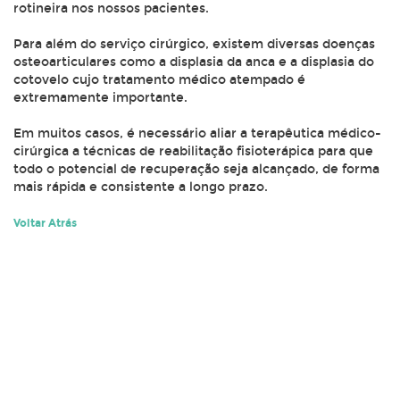
rotineira nos nossos pacientes.
Para além do serviço cirúrgico, existem diversas doenças
osteoarticulares como a displasia da anca e a displasia do
cotovelo cujo tratamento médico atempado é
extremamente importante.
Em muitos casos, é necessário aliar a terapêutica médico-
cirúrgica a técnicas de reabilitação fisioterápica para que
todo o potencial de recuperação seja alcançado, de forma
mais rápida e consistente a longo prazo.
Voltar Atrás
NEWSLETTER