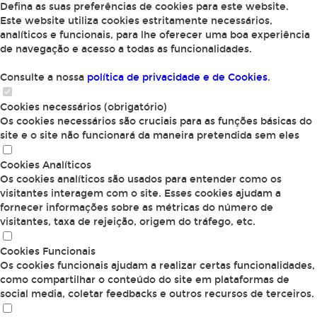
Defina as suas preferências de cookies para este website.
Este website utiliza cookies estritamente necessários,
analíticos e funcionais, para lhe oferecer uma boa experiência
de navegação e acesso a todas as funcionalidades.
Consulte a nossa
política de privacidade e de Cookies
.
Cookies necessários (obrigatório)
Os cookies necessários são cruciais para as funções básicas do
site e o site não funcionará da maneira pretendida sem eles
Cookies Analíticos
Os cookies analíticos são usados para entender como os
visitantes interagem com o site. Esses cookies ajudam a
fornecer informações sobre as métricas do número de
visitantes, taxa de rejeição, origem do tráfego, etc.
Cookies Funcionais
Os cookies funcionais ajudam a realizar certas funcionalidades,
como compartilhar o conteúdo do site em plataformas de
social media, coletar feedbacks e outros recursos de terceiros.