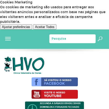
Cookies Marketing
Os cookies de marketing são usados para entregar aos
visitantes anúncios personalizados com base nas páginas que
eles visitaram antes e analisar a eficácia da campanha
publicitária.
Ajustar preferências
Aceitar Todos
SEGUNDA A SÁBADO 09H00/20H00
DOMINGOS E FERIADOS FECHADO