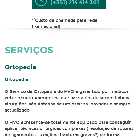
(+351) 214 414 301
*(Custo de chamada para rede
fixa nacional)
SERVIÇOS
Ortopedia
Ortopedia
O Serviço de Ortopedia do HVO é garantido por médicos
veterinários experientes, que para além de serem hábeis
cirurgiões, são dotados de um espírito inovador e sempre
actualizado.
O HVO apresenta-se totalmente equipado para conseguir
aplicar técnicas cirúrgicas complexas (resolução de roturas
de ligamentos, luxações, fracturas graves?) de forma