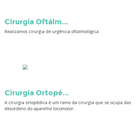
Cirurgia Oftálm...
Realizamos cirurgia de urgência oftalmológica.
Cirurgia Ortopé...
A cirurgia ortopédica é um ramo da cirurgia que se ocupa das
desordens do aparelho locomotor.