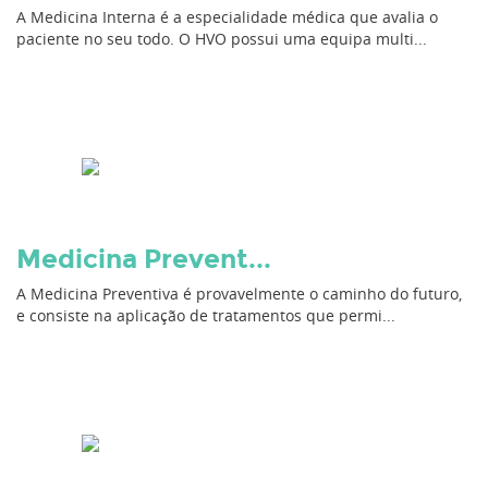
A Medicina Interna é a especialidade médica que avalia o
paciente no seu todo. O HVO possui uma equipa multi...
Medicina Prevent...
A Medicina Preventiva é provavelmente o caminho do futuro,
e consiste na aplicação de tratamentos que permi...