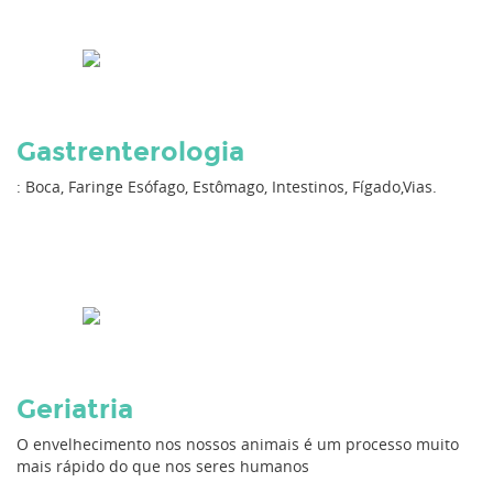
Gastrenterologia
: Boca, Faringe Esófago, Estômago, Intestinos, Fígado,Vias.
Geriatria
O envelhecimento nos nossos animais é um processo muito
mais rápido do que nos seres humanos