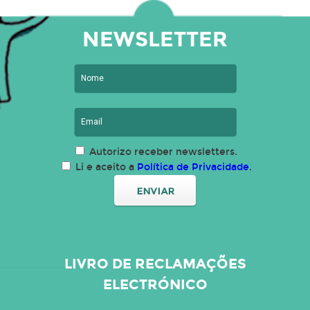
NEWSLETTER
Autorizo receber newsletters.
Li e aceito a
Política de Privacidade
.
LIVRO DE RECLAMAÇÕES
ELECTRÓNICO