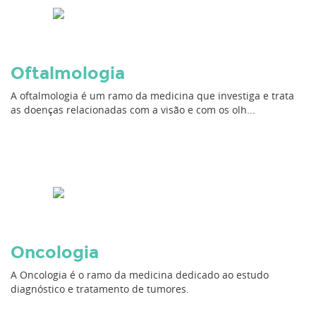
Oftalmologia
A oftalmologia é um ramo da medicina que investiga e trata
as doenças relacionadas com a visão e com os olh...
Oncologia
A Oncologia é o ramo da medicina dedicado ao estudo
diagnóstico e tratamento de tumores.