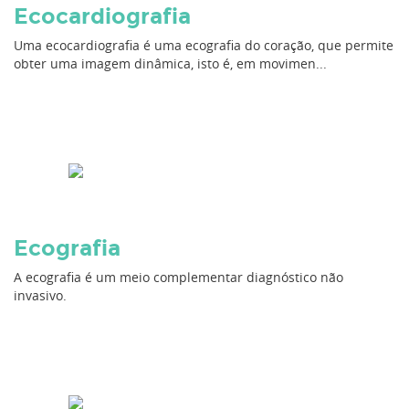
Ecocardiografia
Uma ecocardiografia é uma ecografia do coração, que permite
obter uma imagem dinâmica, isto é, em movimen...
Ecografia
A ecografia é um meio complementar diagnóstico não
invasivo.