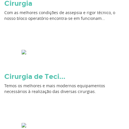
Cirurgia
Com as melhores condições de assepsia e rigor técnico, o
nosso bloco operatório encontra-se em funcionam...
Cirurgia de Teci...
Temos os melhores e mais modernos equipamentos
necessários à realização das diversas cirurgias.