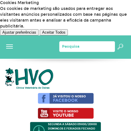
Cookies Marketing
Os cookies de marketing são usados para entregar aos
visitantes anúncios personalizados com base nas páginas que
eles visitaram antes e analisar a eficácia da campanha
publicitária.
Ajustar preferências
Aceitar Todos
SEGUNDA A SÁBADO 09H00/20H00
DOMINGOS E FERIADOS FECHADO