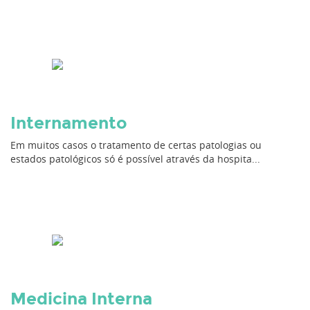
Internamento
Em muitos casos o tratamento de certas patologias ou
estados patológicos só é possível através da hospita...
Medicina Interna