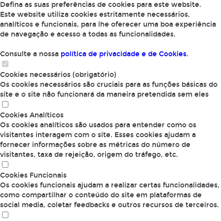
Defina as suas preferências de cookies para este website.
Este website utiliza cookies estritamente necessários,
analíticos e funcionais, para lhe oferecer uma boa experiência
de navegação e acesso a todas as funcionalidades.
Consulte a nossa
política de privacidade e de Cookies
.
Cookies necessários (obrigatório)
Os cookies necessários são cruciais para as funções básicas do
site e o site não funcionará da maneira pretendida sem eles
Cookies Analíticos
Os cookies analíticos são usados para entender como os
visitantes interagem com o site. Esses cookies ajudam a
fornecer informações sobre as métricas do número de
visitantes, taxa de rejeição, origem do tráfego, etc.
Cookies Funcionais
Os cookies funcionais ajudam a realizar certas funcionalidades,
como compartilhar o conteúdo do site em plataformas de
social media, coletar feedbacks e outros recursos de terceiros.