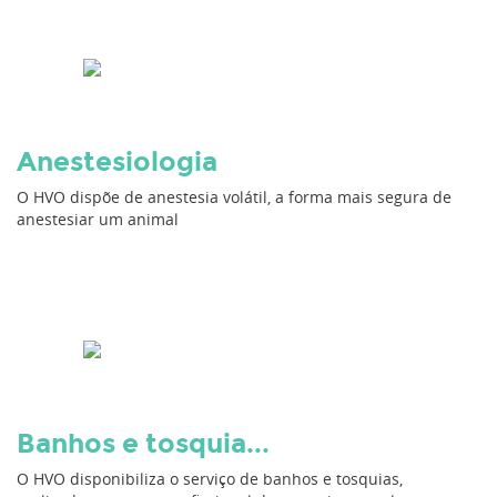
Anestesiologia
O HVO dispõe de anestesia volátil, a forma mais segura de
anestesiar um animal
Banhos e tosquia...
O HVO disponibiliza o serviço de banhos e tosquias,