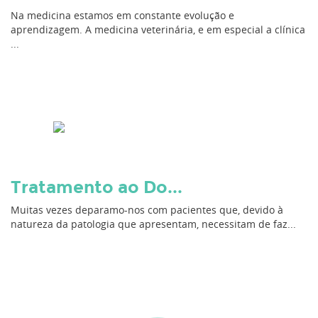
Na medicina estamos em constante evolução e
aprendizagem. A medicina veterinária, e em especial a clínica
...
Tratamento ao Do...
Muitas vezes deparamo-nos com pacientes que, devido à
natureza da patologia que apresentam, necessitam de faz...