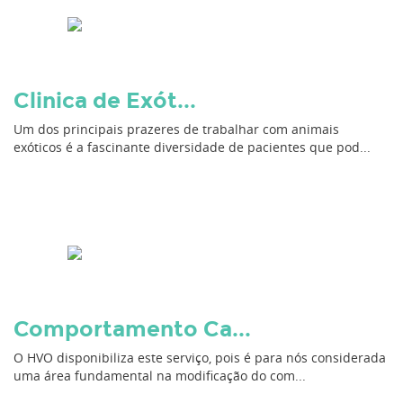
Clinica de Exót...
Um dos principais prazeres de trabalhar com animais
exóticos é a fascinante diversidade de pacientes que pod...
Comportamento Ca...
O HVO disponibiliza este serviço, pois é para nós considerada
uma área fundamental na modificação do com...