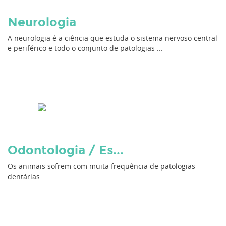
Neurologia
A neurologia é a ciência que estuda o sistema nervoso central
e periférico e todo o conjunto de patologias ...
Odontologia / Es...
Os animais sofrem com muita frequência de patologias
dentárias.