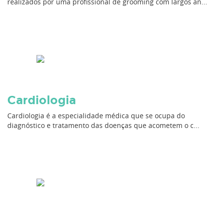
realizados por uma profissional de grooming com largos an...
Cardiologia
Cardiologia é a especialidade médica que se ocupa do
diagnóstico e tratamento das doenças que acometem o c...