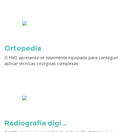
Ortopedia
O HVO apresenta-se totalmente equipado para conseguir
aplicar técnicas cirúrgicas complexas
Radiografia digi...