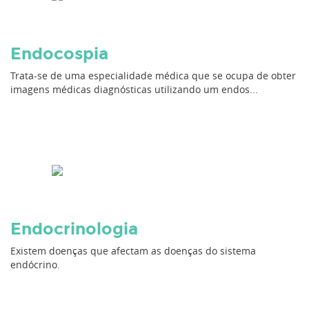
Endocospia
Trata-se de uma especialidade médica que se ocupa de obter
imagens médicas diagnósticas utilizando um endos...
Endocrinologia
Existem doenças que afectam as doenças do sistema
endócrino.