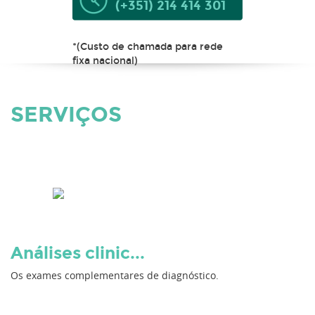
(+351) 214 414 301
*(Custo de chamada para rede
fixa nacional)
SERVIÇOS
Análises clinic...
Os exames complementares de diagnóstico.