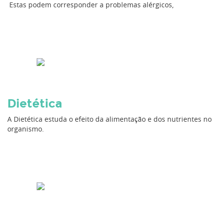
Estas podem corresponder a problemas alérgicos,
Dietética
A Dietética estuda o efeito da alimentação e dos nutrientes no
organismo.