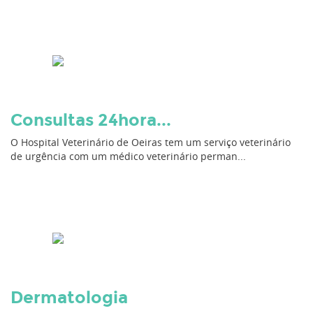
Consultas 24hora...
O Hospital Veterinário de Oeiras tem um serviço veterinário
de urgência com um médico veterinário perman...
Dermatologia