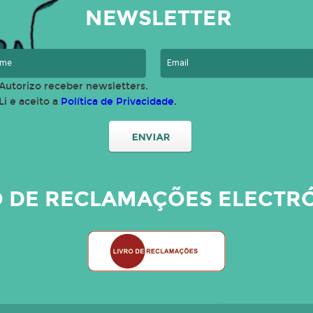
NEWSLETTER
Autorizo receber newsletters.
Li e aceito a
Política de Privacidade
.
O DE RECLAMAÇÕES ELECTR