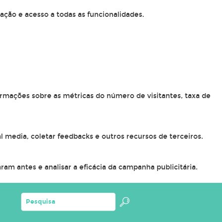
ação e acesso a todas as funcionalidades.
ormações sobre as métricas do número de visitantes, taxa de
l media, coletar feedbacks e outros recursos de terceiros.
am antes e analisar a eficácia da campanha publicitária.