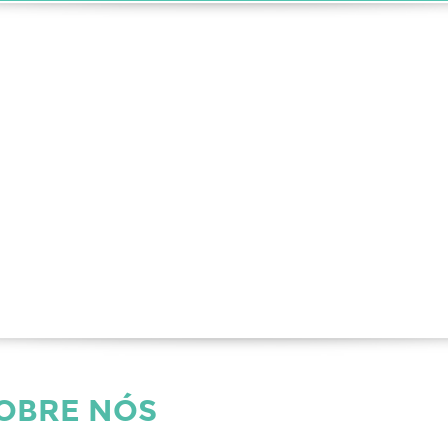
SOBRE NÓS