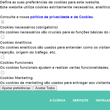
Defina as suas preferências de cookies para este website.
Este website utiliza cookies estritamente necessários, analític
Consulte a nossa
política de privacidade e de Cookies
.
Cookies necessários (obrigatório)
Os cookies necessários são cruciais para as funções básicas do
Cookies Analíticos
Os cookies analíticos são usados para entender como os visita
rejeição, origem do tráfego, etc.
Cookies Funcionais
Os cookies funcionais ajudam a realizar certas funcionalidades
Cookies Marketing
Os cookies de marketing são usados para entregar aos visitante
Ajustar preferências
Aceitar Todos
A CLÍNICA
SERVIÇOS
INSTALA