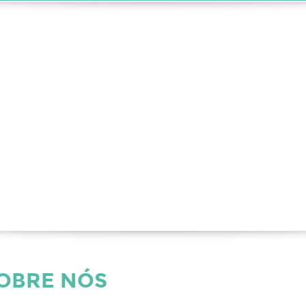
SOBRE NÓS