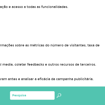
ação e acesso a todas as funcionalidades.
ormações sobre as métricas do número de visitantes, taxa de
l media, coletar feedbacks e outros recursos de terceiros.
am antes e analisar a eficácia da campanha publicitária.