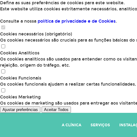
Defina as suas preferências de cookies para este website.
Este website utiliza cookies estritamente necessários, analític
Consulte a nossa
política de privacidade e de Cookies
.
Cookies necessários (obrigatório)
Os cookies necessários são cruciais para as funções básicas do
Cookies Analíticos
Os cookies analíticos são usados para entender como os visita
rejeição, origem do tráfego, etc.
Cookies Funcionais
Os cookies funcionais ajudam a realizar certas funcionalidades
Cookies Marketing
Os cookies de marketing são usados para entregar aos visitante
Ajustar preferências
Aceitar Todos
A CLÍNICA
SERVIÇOS
INSTALA