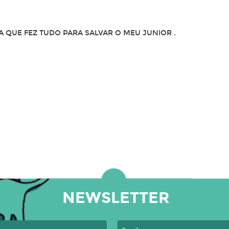
 QUE FEZ TUDO PARA SALVAR O MEU JUNIOR .
NEWSLETTER