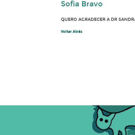
Sofia Bravo
QUERO AGRADECER A DR SANDRA
Voltar Atrás