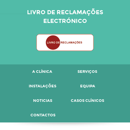
LIVRO DE RECLAMAÇÕES
ELECTRÓNICO
A CLÍNICA
SERVIÇOS
INSTALAÇÕES
EQUIPA
NOTICIAS
CASOS CLÍNICOS
CONTACTOS