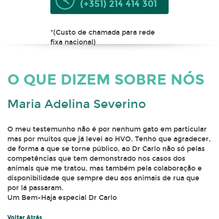
(+351) 214 414 301
*(Custo de chamada para rede
fixa nacional)
O QUE DIZEM SOBRE NÓS
Maria Adelina Severino
O meu testemunho não é por nenhum gato em particular
mas por muitos que já levei ao HVO. Tenho que agradecer,
de forma a que se torne público, ao Dr Carlo não só pelas
competências que tem demonstrado nos casos dos
animais que me tratou, mas também pela colaboração e
disponibilidade que sempre deu aos animais de rua que
por lá passaram.
Um Bem-Haja especial Dr Carlo
Voltar Atrás