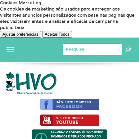
Cookies Marketing
Os cookies de marketing são usados para entregar aos
visitantes anúncios personalizados com base nas páginas que
eles visitaram antes e analisar a eficácia da campanha
publicitária.
Ajustar preferências
Aceitar Todos
SEGUNDA A SÁBADO 09H00/20H00
DOMINGOS E FERIADOS FECHADO