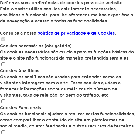
Defina as suas preferências de cookies para este website.
Este website utiliza cookies estritamente necessários,
analíticos e funcionais, para lhe oferecer uma boa experiência
de navegação e acesso a todas as funcionalidades.
Consulte a nossa
política de privacidade e de Cookies
.
Cookies necessários (obrigatório)
Os cookies necessários são cruciais para as funções básicas do
site e o site não funcionará da maneira pretendida sem eles
Cookies Analíticos
Os cookies analíticos são usados para entender como os
visitantes interagem com o site. Esses cookies ajudam a
fornecer informações sobre as métricas do número de
visitantes, taxa de rejeição, origem do tráfego, etc.
Cookies Funcionais
Os cookies funcionais ajudam a realizar certas funcionalidades,
como compartilhar o conteúdo do site em plataformas de
social media, coletar feedbacks e outros recursos de terceiros.