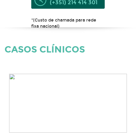
(+351) 214 414 301
*(Custo de chamada para rede
fixa nacional)
CASOS CLÍNICOS