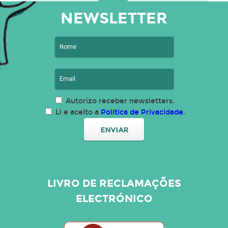
NEWSLETTER
Autorizo receber newsletters.
Li e aceito a
Política de Privacidade
.
LIVRO DE RECLAMAÇÕES
ELECTRÓNICO