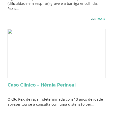
(dificuldade em respirar) grave e a barriga encolhida.
Fez-s...
LER
MAIS
Caso Clínico - Hérnia Perineal
O cão Rex, de raça indeterminada com 13 anos de idade
apresentou-se à consulta com uma distensão per...