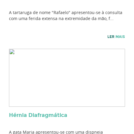
A tartaruga de nome "Rafaelo" apresentou-se à consulta
com uma ferida extensa na extremidade da mão, f...
LER
MAIS
Hérnia Diafragmática
A gata Maria apresentou-se com uma dispneia