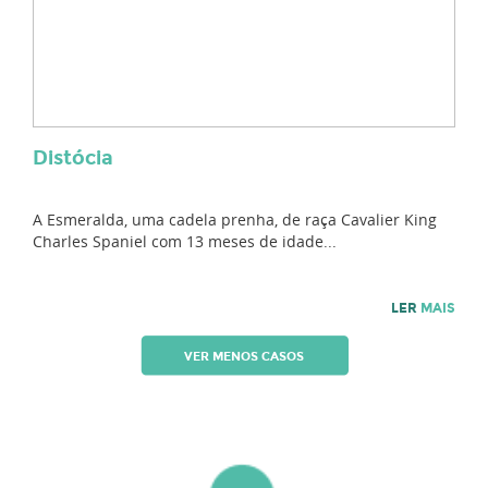
Distócia
A Esmeralda, uma cadela prenha, de raça Cavalier King
Charles Spaniel com 13 meses de idade...
LER
MAIS
VER MENOS CASOS