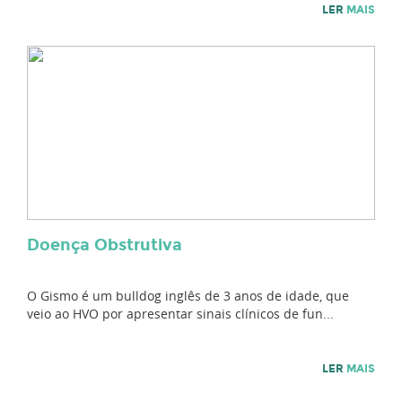
LER
MAIS
Doença Obstrutiva
O Gismo é um bulldog inglês de 3 anos de idade, que
veio ao HVO por apresentar sinais clínicos de fun...
LER
MAIS