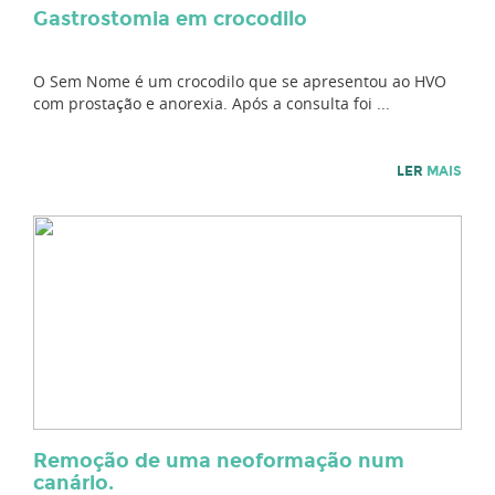
Gastrostomia em crocodilo
O Sem Nome é um crocodilo que se apresentou ao HVO
com prostação e anorexia. Após a consulta foi ...
LER
MAIS
Remoção de uma neoformação num
canário.