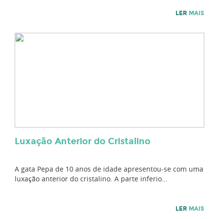
LER
MAIS
Luxação Anterior do Cristalino
A gata Pepa de 10 anos de idade apresentou-se com uma
luxação anterior do cristalino. A parte inferio...
LER
MAIS