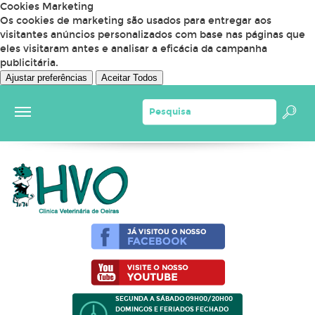
Cookies Marketing
Os cookies de marketing são usados para entregar aos
visitantes anúncios personalizados com base nas páginas que
eles visitaram antes e analisar a eficácia da campanha
publicitária.
Ajustar preferências
Aceitar Todos
SEGUNDA A SÁBADO 09H00/20H00
DOMINGOS E FERIADOS FECHADO