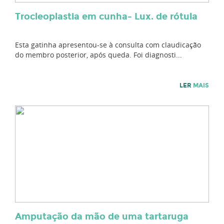
Trocleoplastia em cunha- Lux. de rótula
Esta gatinha apresentou-se à consulta com claudicação
do membro posterior, após queda. Foi diagnosti...
LER
MAIS
Amputação da mão de uma tartaruga