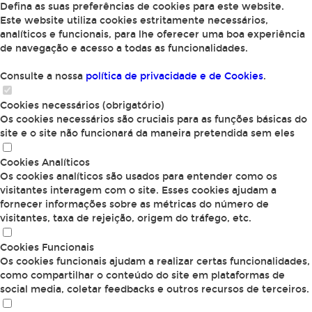
Defina as suas preferências de cookies para este website.
Este website utiliza cookies estritamente necessários,
analíticos e funcionais, para lhe oferecer uma boa experiência
de navegação e acesso a todas as funcionalidades.
Consulte a nossa
política de privacidade e de Cookies
.
Cookies necessários (obrigatório)
Os cookies necessários são cruciais para as funções básicas do
site e o site não funcionará da maneira pretendida sem eles
Cookies Analíticos
Os cookies analíticos são usados para entender como os
visitantes interagem com o site. Esses cookies ajudam a
fornecer informações sobre as métricas do número de
visitantes, taxa de rejeição, origem do tráfego, etc.
Cookies Funcionais
Os cookies funcionais ajudam a realizar certas funcionalidades,
como compartilhar o conteúdo do site em plataformas de
social media, coletar feedbacks e outros recursos de terceiros.