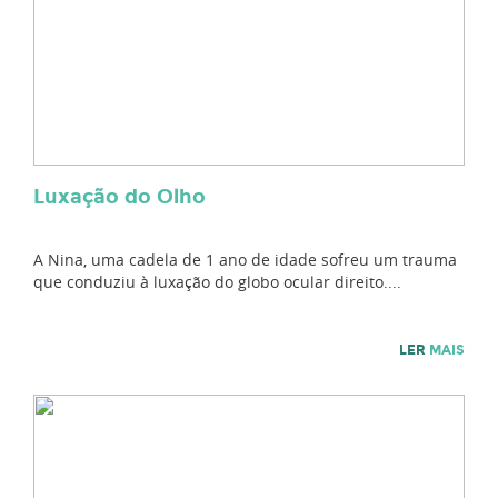
Luxação do Olho
A Nina, uma cadela de 1 ano de idade sofreu um trauma
que conduziu à luxação do globo ocular direito....
LER
MAIS