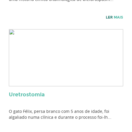
LER
MAIS
Uretrostomia
O gato Félix, persa branco com 5 anos de idade, foi
algaliado numa clínica e durante o processo foi-lh...