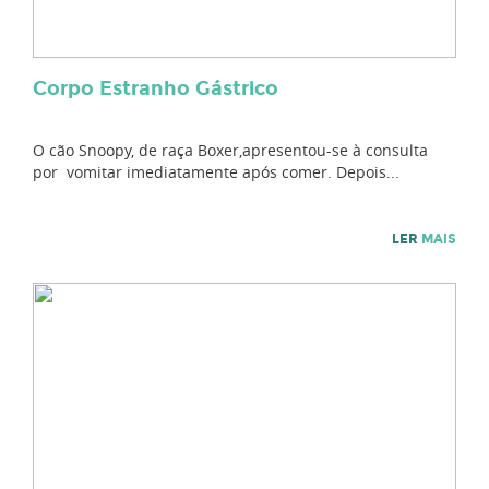
Corpo Estranho Gástrico
O cão Snoopy, de raça Boxer,apresentou-se à consulta
por vomitar imediatamente após comer. Depois...
LER
MAIS