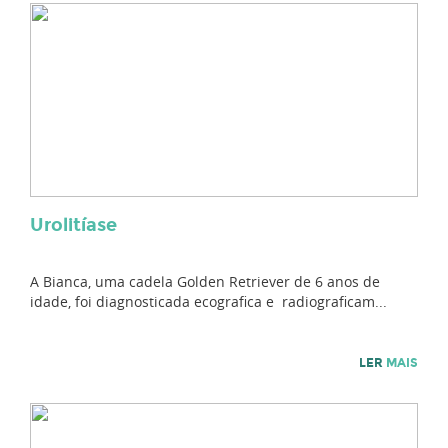
Urolitíase
A Bianca, uma cadela Golden Retriever de 6 anos de
idade, foi diagnosticada ecografica e radiograficam...
LER
MAIS