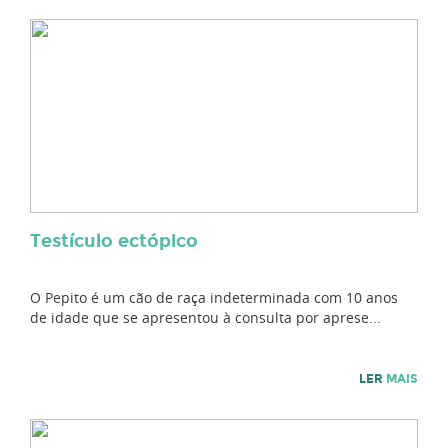
Testículo ectópico
O Pepito é um cão de raça indeterminada com 10 anos
de idade que se apresentou à consulta por aprese...
LER
MAIS