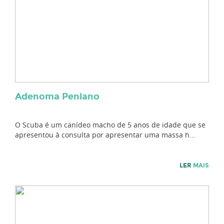
Adenoma Peniano
O Scuba é um canídeo macho de 5 anos de idade que se
apresentou à consulta por apresentar uma massa h...
LER
MAIS