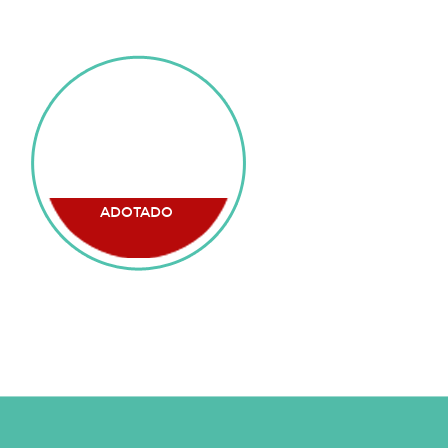
ADOTADO