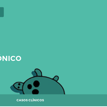
ÓNICO
CASOS CLÍNICOS