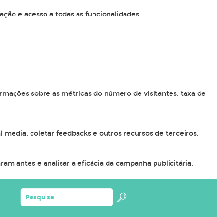
ação e acesso a todas as funcionalidades.
ormações sobre as métricas do número de visitantes, taxa de
l media, coletar feedbacks e outros recursos de terceiros.
am antes e analisar a eficácia da campanha publicitária.