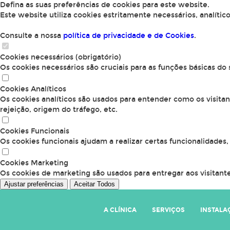
Defina as suas preferências de cookies para este website.
Este website utiliza cookies estritamente necessários, analític
Consulte a nossa
política de privacidade e de Cookies
.
Cookies necessários (obrigatório)
Os cookies necessários são cruciais para as funções básicas do
Cookies Analíticos
Os cookies analíticos são usados para entender como os visita
rejeição, origem do tráfego, etc.
Cookies Funcionais
Os cookies funcionais ajudam a realizar certas funcionalidades
Cookies Marketing
Os cookies de marketing são usados para entregar aos visitante
Ajustar preferências
Aceitar Todos
A CLÍNICA
SERVIÇOS
INSTALA