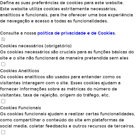
Defina as suas preferências de cookies para este website.
Este website utiliza cookies estritamente necessários,
analíticos e funcionais, para lhe oferecer uma boa experiência
de navegação e acesso a todas as funcionalidades.
Consulte a nossa
política de privacidade e de Cookies
.
Cookies necessários (obrigatório)
Os cookies necessários são cruciais para as funções básicas do
site e o site não funcionará da maneira pretendida sem eles
Cookies Analíticos
Os cookies analíticos são usados para entender como os
visitantes interagem com o site. Esses cookies ajudam a
fornecer informações sobre as métricas do número de
visitantes, taxa de rejeição, origem do tráfego, etc.
Cookies Funcionais
Os cookies funcionais ajudam a realizar certas funcionalidades,
como compartilhar o conteúdo do site em plataformas de
social media, coletar feedbacks e outros recursos de terceiros.