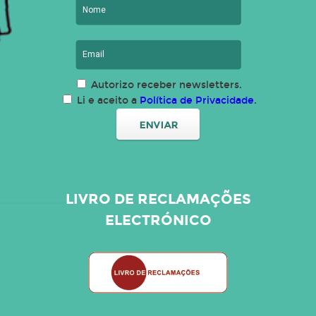
Autorizo receber newsletters.
Li e aceito a
Política de Privacidade
.
LIVRO DE RECLAMAÇÕES
ELECTRÓNICO