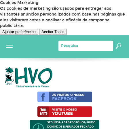
Cookies Marketing
Os cookies de marketing são usados para entregar aos
visitantes anúncios personalizados com base nas páginas que
eles visitaram antes e analisar a eficácia da campanha
publicitária.
Ajustar preferências
Aceitar Todos
SEGUNDA A SÁBADO 09H00/20H00
DOMINGOS E FERIADOS FECHADO