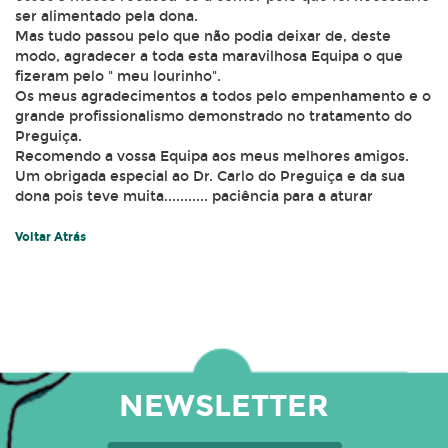
ser alimentado pela dona.
Mas tudo passou pelo que não podia deixar de, deste
modo, agradecer a toda esta maravilhosa Equipa o que
fizeram pelo " meu lourinho".
Os meus agradecimentos a todos pelo empenhamento e o
grande profissionalismo demonstrado no tratamento do
Preguiça.
Recomendo a vossa Equipa aos meus melhores amigos.
Um obrigada especial ao Dr. Carlo do Preguiça e da sua
dona pois teve muita........... paciência para a aturar
Voltar Atrás
NEWSLETTER