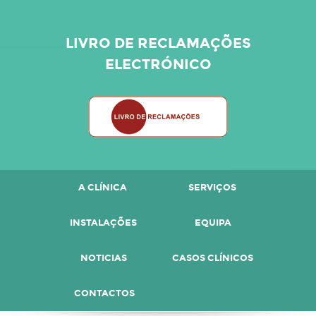
LIVRO DE RECLAMAÇÕES
ELECTRÓNICO
A CLÍNICA
SERVIÇOS
INSTALAÇÕES
EQUIPA
NOTICIAS
CASOS CLÍNICOS
CONTACTOS