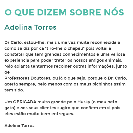
O QUE DIZEM SOBRE NÓS
Adelina Torres
Dr Carlo, estou-lhe, mais uma vez muita reconhecida e
como se diz por cá "tiro-lhe o chapéu" pois voltei a
constatar que tem grandes conhecimentos e uma valiosa
experiência para poder tratar os nossos amigos animais.
Não adianta tentarmos recolher outras informações, junto
de
Professores Doutores, ou lá o que seja, porque o Dr. Carlo,
acerta sempre, pelo menos com os meus bichinhos assim
tem sido.
Um OBRIGADA muito grande pelo Husky (o meu neto
gato) e aos seus clientes sugiro que confiem em si pois
eles estão muito bem entregues.
Adelina Torres