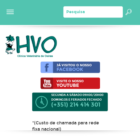
SEGUNDA A SÁBADO 09H00/20H00
DOMINGOS E FERIADOS FECHADO
(+351) 214 414 301
*(Custo de chamada para rede
fixa nacional)