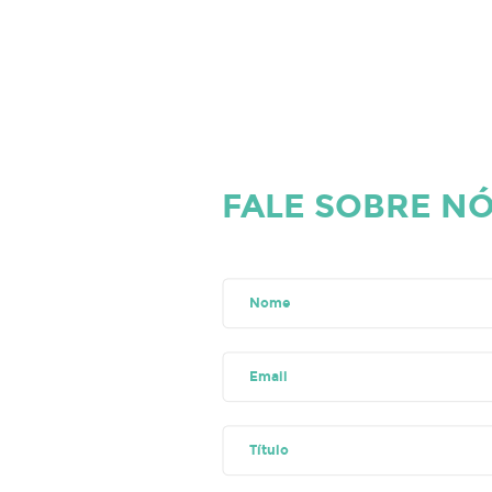
FALE SOBRE NÓ