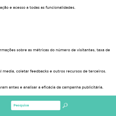
ação e acesso a todas as funcionalidades.
ormações sobre as métricas do número de visitantes, taxa de
l media, coletar feedbacks e outros recursos de terceiros.
am antes e analisar a eficácia da campanha publicitária.