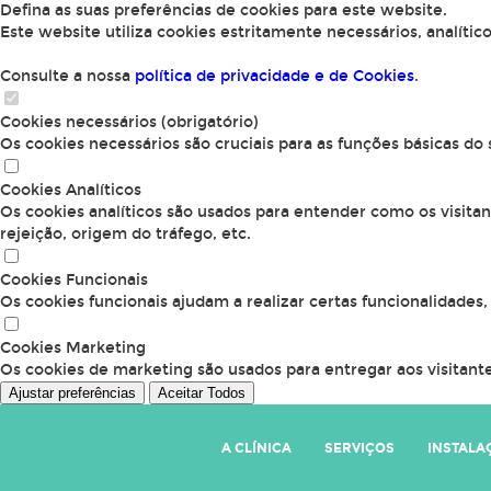
Defina as suas preferências de cookies para este website.
Este website utiliza cookies estritamente necessários, analític
Consulte a nossa
política de privacidade e de Cookies
.
Cookies necessários (obrigatório)
Os cookies necessários são cruciais para as funções básicas do
Cookies Analíticos
Os cookies analíticos são usados para entender como os visita
rejeição, origem do tráfego, etc.
Cookies Funcionais
Os cookies funcionais ajudam a realizar certas funcionalidades
Cookies Marketing
Os cookies de marketing são usados para entregar aos visitante
Ajustar preferências
Aceitar Todos
A CLÍNICA
SERVIÇOS
INSTALA