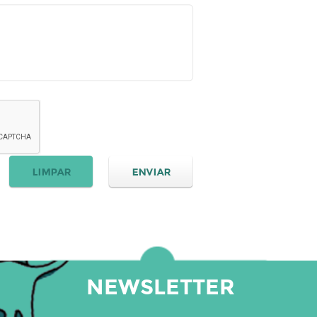
NEWSLETTER