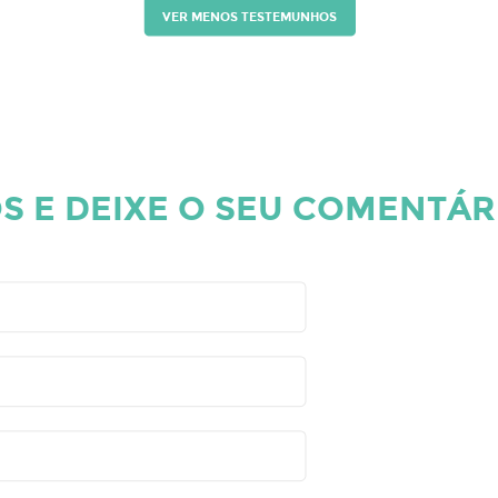
VER MENOS TESTEMUNHOS
S E DEIXE O SEU COMENTÁR