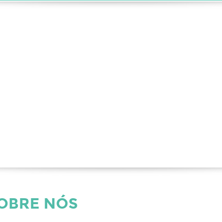
SOBRE NÓS